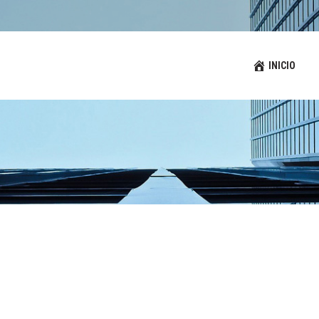
INICIO