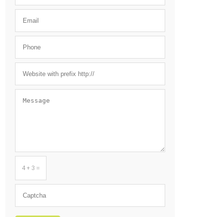
4 + 3 =