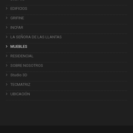
EDIFICIOS
GRIFINE
INCFAR
LA SEÑORA DE LAS LLANTAS
MUEBLES
RESIDENCIAL
SOBRE NOSOTROS
Studio 3D
TECMATRIZ
UBICACIÓN