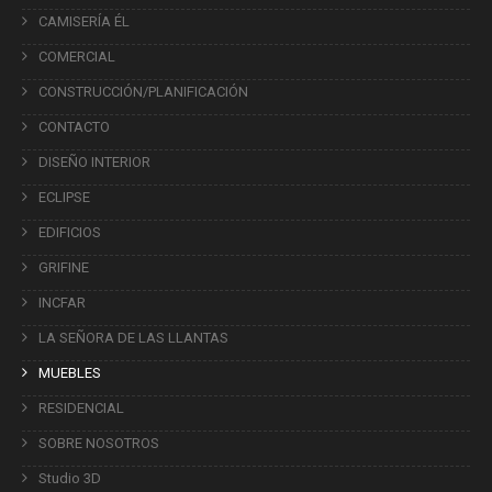
CAMISERÍA ÉL
COMERCIAL
CONSTRUCCIÓN/PLANIFICACIÓN
CONTACTO
DISEÑO INTERIOR
ECLIPSE
EDIFICIOS
GRIFINE
INCFAR
LA SEÑORA DE LAS LLANTAS
MUEBLES
RESIDENCIAL
SOBRE NOSOTROS
Studio 3D