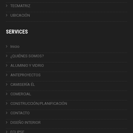
TECMATRIZ
UBICACIÓN
SERVICES
Inicio
¿QUIÉNES SOMOS?
ALUMINIO Y VIDRIO
ANTEPROYECTOS
CAMISERÍA ÉL
COMERCIAL
CONSTRUCCIÓN/PLANIFICACIÓN
CONTACTO
DISEÑO INTERIOR
ECLIPSE